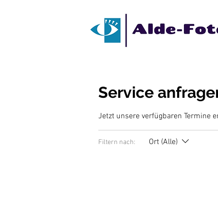
Service anfrage
Jetzt unsere verfügbaren Termine 
Ort (Alle)
Filtern nach: